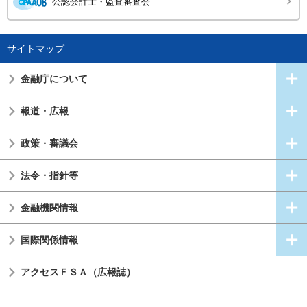
公認会計士・監査審査会
サイトマップ
金融庁について
報道・広報
政策・審議会
法令・指針等
金融機関情報
国際関係情報
アクセスＦＳＡ（広報誌）