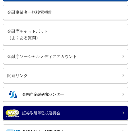
金融事業者一括検索機能
金融庁チャットボット
（よくある質問）
金融庁ソーシャルメディアアカウント
関連リンク
金融庁金融研究センター
証券取引等監視委員会