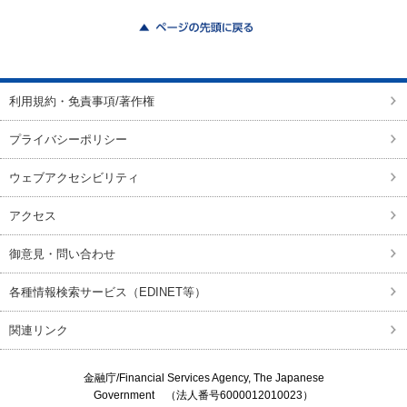
ページの先頭に戻る
利用規約・免責事項/著作権
プライバシーポリシー
ウェブアクセシビリティ
アクセス
御意見・問い合わせ
各種情報検索サービス（EDINET等）
関連リンク
金融庁/
Financial Services Agency, The Japanese
Government
（法人番号6000012010023）