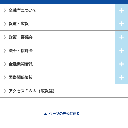
金融庁について
報道・広報
政策・審議会
法令・指針等
金融機関情報
国際関係情報
アクセスＦＳＡ（広報誌）
ページの先頭に戻る