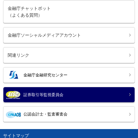
金融庁チャットボット
（よくある質問）
金融庁ソーシャルメディアアカウント
関連リンク
金融庁金融研究センター
証券取引等監視委員会
公認会計士・監査審査会
サイトマップ