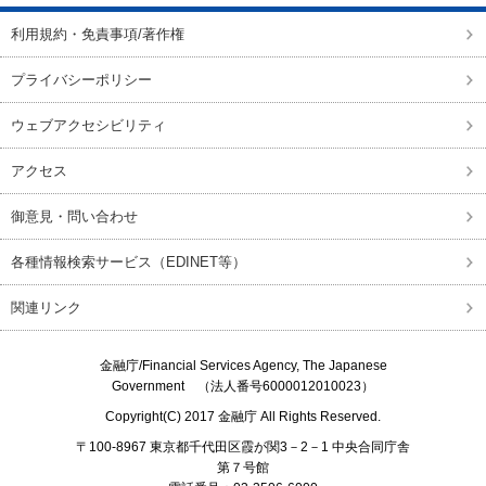
利用規約・免責事項/著作権
プライバシーポリシー
ウェブアクセシビリティ
アクセス
御意見・問い合わせ
各種情報検索サービス（EDINET等）
関連リンク
金融庁/
Financial Services Agency, The Japanese
Government
（法人番号6000012010023）
Copyright(C) 2017
金融庁
All Rights Reserved.
〒100-8967 東京都千代田区霞が関3－2－1 中央合同庁舎
第７号館