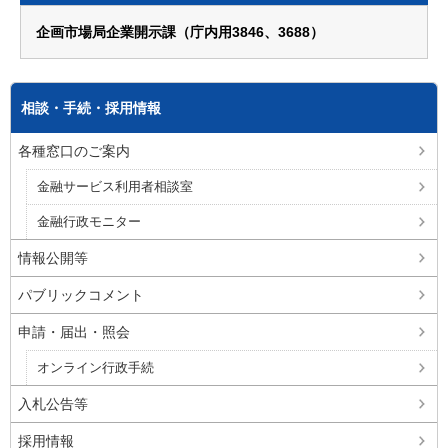
企画市場局企業開示課（庁内用3846、3688）
相談・手続・採用情報
各種窓口のご案内
金融サービス利用者相談室
金融行政モニター
情報公開等
パブリックコメント
申請・届出・照会
オンライン行政手続
入札公告等
採用情報