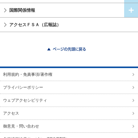
国際関係情報
アクセスＦＳＡ（広報誌）
ページの先頭に戻る
利用規約・免責事項/著作権
プライバシーポリシー
ウェブアクセシビリティ
アクセス
御意見・問い合わせ