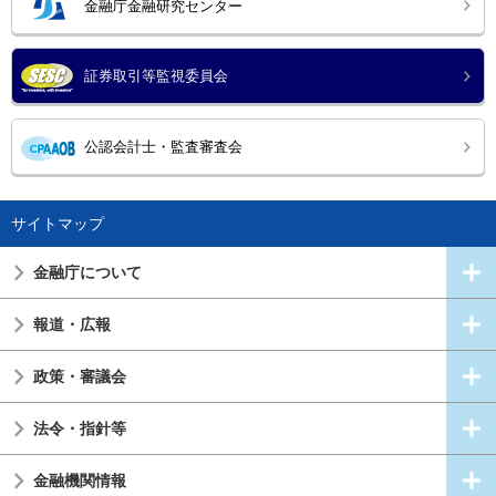
金融庁金融研究センター
証券取引等監視委員会
公認会計士・監査審査会
サイトマップ
金融庁について
報道・広報
政策・審議会
法令・指針等
金融機関情報