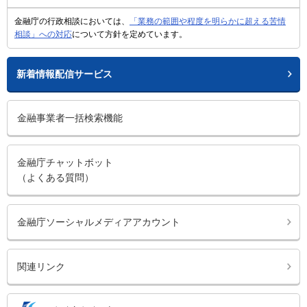
金融庁の行政相談においては、
「業務の範囲や程度を明らかに超える苦情
相談」への対応
について方針を定めています。
新着情報配信サービス
金融事業者一括検索機能
金融庁チャットボット
（よくある質問）
金融庁ソーシャルメディアアカウント
関連リンク