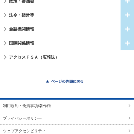
政策・審議会
法令・指針等
金融機関情報
国際関係情報
アクセスＦＳＡ（広報誌）
ページの先頭に戻る
利用規約・免責事項/著作権
プライバシーポリシー
ウェブアクセシビリティ