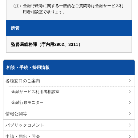
（注）金融行政等に関する一般的なご質問等は金融サービス利
用者相談室で承ります。
所管
監督局総務課（庁内用2902、3311）
相談・手続・採用情報
各種窓口のご案内
金融サービス利用者相談室
金融行政モニター
情報公開等
パブリックコメント
申請・届出・照会