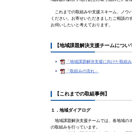
これまでの取組みや支援スキーム、ノウ
ください。お寄せいただきましたご相談の
お伺いしたいと考えております。
【地域課題解決支援チームについ
「地域課題解決支援に向けた取組み
「取組みの流れ」
【これまでの取組事例】
１．地域ダイアログ
地域課題解決支援チームでは、各地域の
の取組みを行っています。