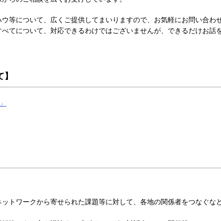
ハウ等について、広くご提供してまいりますので、お気軽にお問い合わ
すべてについて、対応できるわけではございませんが、できるだけお話
て】
」
ネットワークから寄せられた課題等に対して、各地の関係者をつなぐな