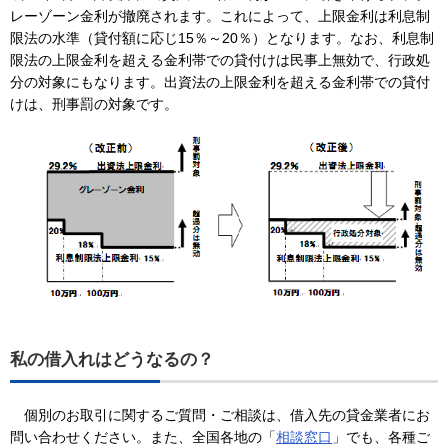
レーゾーン金利が撤廃されます。これによって、上限金利は利息制
限法の水準（貸付額に応じ15％～20％）となります。なお、利息制
限法の上限金利を超える金利帯での貸付けは民事上無効で、行政処
分の対象にもなります。出資法の上限金利を超える金利帯での貸付
けは、刑事罰の対象です。
私の借入れはどうなるの？
個別のお取引に関するご質問・ご相談は、借入先の貸金業者にお
問い合わせください。また、全国各地の「
相談窓口
」でも、各種ご