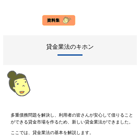
貸金業法のキホン
多重債務問題を解決し、利用者の皆さんが安心して借りること
ができる貸金市場を作るため、新しい貸金業法ができました。
ここでは、貸金業法の基本を解説します。