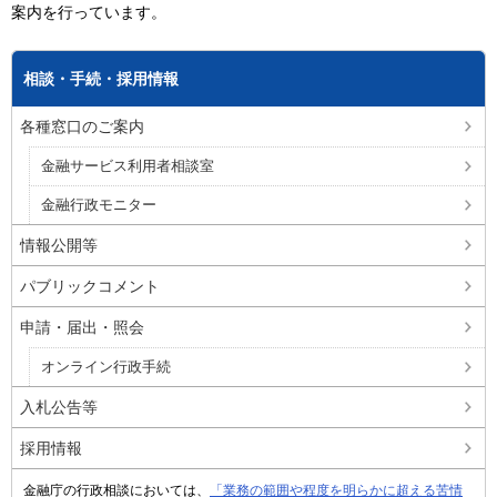
案内を行っています。
相談・手続・採用情報
各種窓口のご案内
金融サービス利用者相談室
金融行政モニター
情報公開等
パブリックコメント
申請・届出・照会
オンライン行政手続
入札公告等
採用情報
金融庁の行政相談においては、
「業務の範囲や程度を明らかに超える苦情