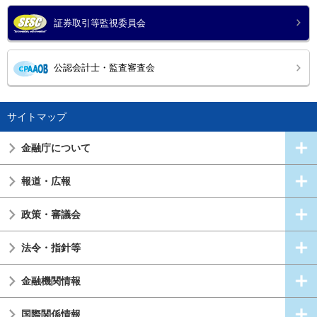
証券取引等監視委員会
公認会計士・監査審査会
サイトマップ
金融庁について
報道・広報
政策・審議会
法令・指針等
金融機関情報
国際関係情報