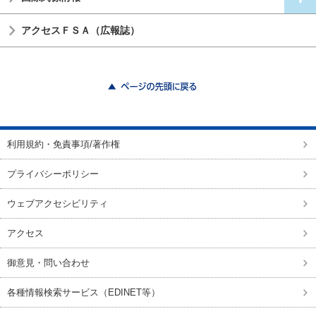
アクセスＦＳＡ（広報誌）
ページの先頭に戻る
利用規約・免責事項/著作権
プライバシーポリシー
ウェブアクセシビリティ
アクセス
御意見・問い合わせ
各種情報検索サービス（EDINET等）