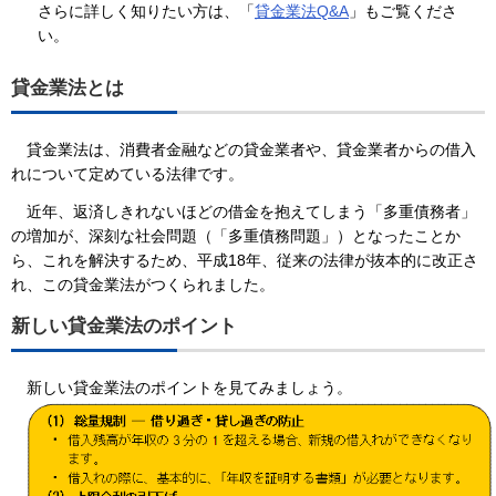
さらに詳しく知りたい方は、「
貸金業法Q&A
」もご覧くださ
い。
貸金業法とは
貸金業法は、消費者金融などの貸金業者や、貸金業者からの借入
れについて定めている法律です。
近年、返済しきれないほどの借金を抱えてしまう「多重債務者」
の増加が、深刻な社会問題（「多重債務問題」）となったことか
ら、これを解決するため、平成18年、従来の法律が抜本的に改正さ
れ、この貸金業法がつくられました。
新しい貸金業法のポイント
新しい貸金業法のポイントを見てみましょう。