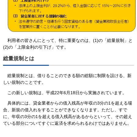
利用者の皆さんにとって、特に重要なのは、(1)の「総量規制」と
(2)の「上限金利の引下げ」です。
総量規制とは
総量規制とは、借りることのできる額の総額に制限を設ける、新
しい規制のことです。
この新しい規制は、平成22年6月18日から実施されています。
具体的には、貸金業者からの借入残高が年収の3分の1を超える場
合、新規の借入れをすることができなくなります。ただし、すで
に、年収の3分の1を超える借入残高があるからといって、その超え
ている部分についてすぐに返済を求められるわけではありません。