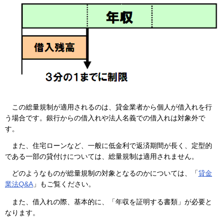
この総量規制が適用されるのは、貸金業者から個人が借入れを行
う場合です。銀行からの借入れや法人名義での借入れは対象外で
す。
また、住宅ローンなど、一般に低金利で返済期間が長く、定型的
である一部の貸付けについては、総量規制は適用されません。
どのようなものが総量規制の対象となるのかについては、「
貸金
業法Q&A
」もご覧ください。
また、借入れの際、基本的に、「年収を証明する書類」が必要と
なります。