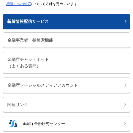
相談」への対応
について方針を定めています。
新着情報配信サービス
金融事業者一括検索機能
金融庁チャットボット
（よくある質問）
金融庁ソーシャルメディアアカウント
関連リンク
金融庁金融研究センター