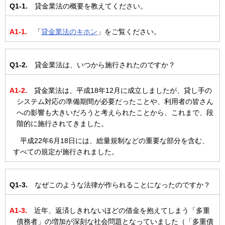
Q1-1.
貸金業法の概要を教えてください。
A1-1.
「
貸金業法のキホン
」をご覧ください。
Q1-2.
貸金業法は、いつから施行されたのですか？
A1-2.
貸金業法は、平成18年12月に成立しましたが、貸し手の
システム対応の準備期間が必要だったことや、利用者の皆さん
への影響も大きいだろうと考えられたことから、これまで、段
階的に施行されてきました。
平成22年6月18日には、総量規制などの重要な部分を含む、
すべての規定が施行されました。
Q1-3.
なぜこのような法律が作られることになったのですか？
A1-3.
近年、返済しきれないほどの借金を抱えてしまう「多重
債務者」の増加が深刻な社会問題となっていました（「多重債