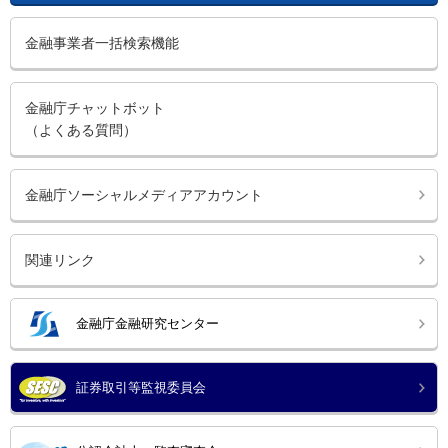
金融事業者一括検索機能
金融庁チャットボット
（よくある質問）
金融庁ソーシャルメディアアカウント
関連リンク
金融庁金融研究センター
証券取引等監視委員会