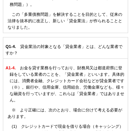
務問題」）。
この「多重債務問題」を解決することを目的として、従来の
法律を抜本的に改正し、新しい「貸金業法」が作られることと
なりました。
Q1-4.
貸金業法の対象となる「貸金業者」とは、どんな業者で
すか？
A1-4.
お金を貸す業務を行っており、財務局又は都道府県に登
録をしている業者のことを、「貸金業者」といいます。具体的
には、消費者金融、クレジットカード会社などが貸金業者です
（※）。銀行や、信用金庫、信用組合、労働金庫なども、様々
な融資を行っていますが、これらは「貸金業者」ではありませ
ん。
※ より正確には、次のとおり、場合に分けて考える必要が
あります。
(1) クレジットカードで現金を借りる場合（キャッシング）