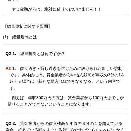
ヤミ金融からは、絶対に借りてはいけません！！
【総量規制に関する質問】
(1) 総量規制とは
Q2-1.
総量規制とは何ですか？
A2-1.
借り過ぎ・貸し過ぎを防ぐために設けられた新しい規制
です。具体的には、貸金業者からの借入残高が年収の3分の1を
超える場合は、新たな借入れはできなくなる、という内容で
す。
例えば、年収300万円の方は、貸金業者から100万円までしか
借りることができないということになります。
Q2-2.
貸金業者からの借入残高が年収の３分の１を超えている
場合、超えている額をすぐに返済しなければならないのですか？