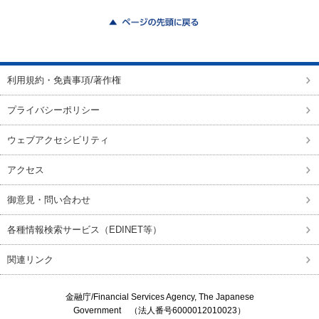
ページの先頭に戻る
利用規約・免責事項/著作権
プライバシーポリシー
ウェブアクセシビリティ
アクセス
御意見・問い合わせ
各種情報検索サービス（EDINET等）
関連リンク
金融庁/
Financial Services Agency, The Japanese
Government
（法人番号6000012010023）