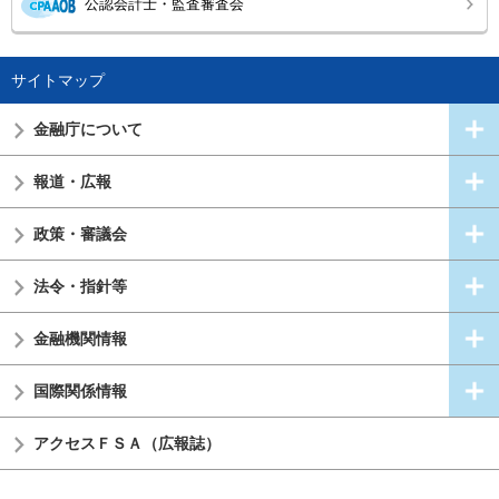
公認会計士・監査審査会
サイトマップ
金融庁について
報道・広報
政策・審議会
法令・指針等
金融機関情報
国際関係情報
アクセスＦＳＡ（広報誌）