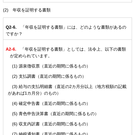
(2) 年収を証明する書類
Q2-6.
「年収を証明する書類」には、どのような書類があるの
ですか？
A2-6.
「年収を証明する書類」としては、法令上、以下の書類
が定められています。
(1) 源泉徴収票（直近の期間に係るもの）
(2) 支払調書（直近の期間に係るもの）
(3) 給与の支払明細書（直近の2カ月分以上（地方税額の記載
があれば1カ月分）のもの）
(4) 確定申告書（直近の期間に係るもの）
(5) 青色申告決算書（直近の期間に係るもの）
(6) 収支内訳書（直近の期間に係るもの）
(7) 納税通知書（直近の期間に係るもの）