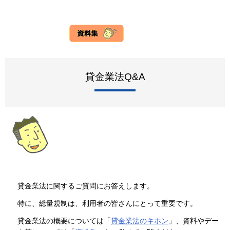
貸金業法Q&A
貸金業法に関するご質問にお答えします。
特に、総量規制は、利用者の皆さんにとって重要です。
貸金業法の概要については「
貸金業法のキホン
」、資料やデー