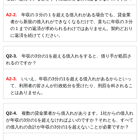
A2-2.
年収の３分の１を超える借入れがある場合でも、貸金業
者から新規の借入れができなくなるだけで、直ちに年収の３分
の１までの返済が求められるわけではありません。契約どおり
に返済を続けてください。
Q2-3.
年収の3分の1を超える借入れをすると、借り手が処罰さ
れるのですか？
A2-3.
いいえ。年収の3分の1を超える借入れがあるからといっ
て、利用者の皆さんが行政処分を受けたり、刑罰を科されるこ
とはありません。
Q2-4.
複数の貸金業者から借入れがあります。1社からの借入れ
が年収の3分の1を超えなければよいのですか？それとも、すべて
の借入れの合計が年収の3分の1を超えないことが必要ですか？