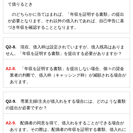
て借りるとき
のどちらかに当てはまれば、「年収を証明する書類」の提出
が必要となります。それ以外の借入れであれば、自己申告に基
づき年収を確認することとなります。
Q2-8.
現在、借入枠は設定されていますが、借入残高はありま
せん。「年収を証明する書類」を提出する必要がありますか？
A2-8.
「年収を証明する書類」を提出しない場合、個々の貸金
業者の判断で、借入枠（キャッシング枠）が減額される場合が
あります。
Q2-9.
専業主婦/主夫が借入れをする場合には、どのような書類
の提出が必要ですか？
A2-9.
配偶者の同意を得て、借入れをすることができる場合が
あります。その際は、配偶者の年収を証明する書類、借入れに