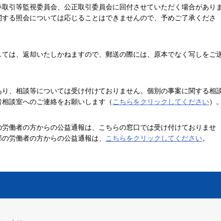
券取引等監視委員会、公正取引委員会に回付させていただく場合があり
関する照会については応じることはできませんので、予めご了承くださ
は、返却いたしかねますので、郵送の際には、原本でなく写しをご
、相談等については受け付けておりません。個別の事案に関する相
者相談室へのご連絡をお願いします（
こちらをクリックしてください
）
働者の方からの公益通報は、こちらの窓口では受け付けておりませ
部の労働者の方からの公益通報は、
こちらをクリックしてください
。