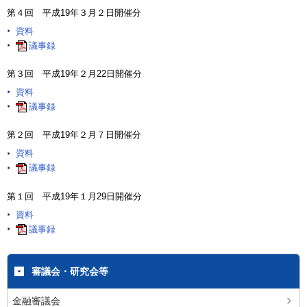
第４回 平成19年３月２日開催分
資料
議事録
第３回 平成19年２月22日開催分
資料
議事録
第２回 平成19年２月７日開催分
資料
議事録
第１回 平成19年１月29日開催分
資料
議事録
審議会・研究会等
金融審議会