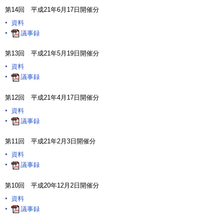
第14回 平成21年6月17日開催分
資料
議事録
第13回 平成21年5月19日開催分
資料
議事録
第12回 平成21年4月17日開催分
資料
議事録
第11回 平成21年2月3日開催分
資料
議事録
第10回 平成20年12月2日開催分
資料
議事録