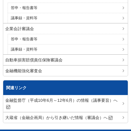
答申・報告書等
議事録・資料等
企業会計審議会
答申・報告書等
議事録・資料等
自動車損害賠償責任保険審議会
金融機能強化審査会
関連リンク
金融監督庁（平成10年6月～12年6月）の情報（議事要旨）へ
大蔵省（金融企画局）から引き継いだ情報（審議会）へ