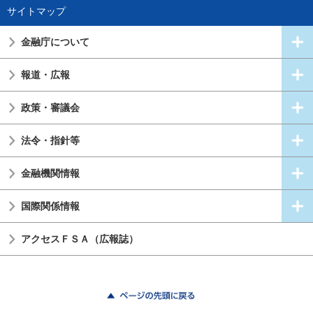
サイトマップ
金融庁について
報道・広報
政策・審議会
法令・指針等
金融機関情報
国際関係情報
アクセスＦＳＡ（広報誌）
ページの先頭に戻る