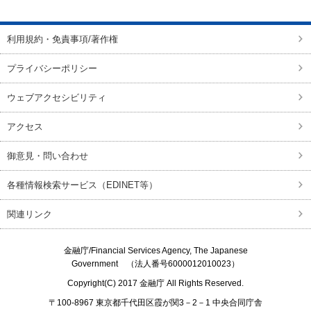
利用規約・免責事項/著作権
プライバシーポリシー
ウェブアクセシビリティ
アクセス
御意見・問い合わせ
各種情報検索サービス（EDINET等）
関連リンク
金融庁/
Financial Services Agency, The Japanese
Government
（法人番号6000012010023）
Copyright(C) 2017
金融庁
All Rights Reserved.
〒100-8967 東京都千代田区霞が関3－2－1 中央合同庁舎