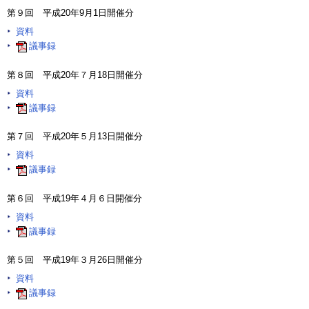
第９回 平成20年9月1日開催分
資料
議事録
第８回 平成20年７月18日開催分
資料
議事録
第７回 平成20年５月13日開催分
資料
議事録
第６回 平成19年４月６日開催分
資料
議事録
第５回 平成19年３月26日開催分
資料
議事録