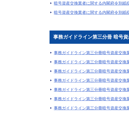
暗号資産交換業者に関する内閣府令別紙様
暗号資産交換業者に関する内閣府令別紙様
事務ガイドライン第三分冊 暗号
事務ガイドライン第三分冊暗号資産交換業
事務ガイドライン第三分冊暗号資産交換業
事務ガイドライン第三分冊暗号資産交換業
事務ガイドライン第三分冊暗号資産交換業
事務ガイドライン第三分冊暗号資産交換業
事務ガイドライン第三分冊暗号資産交換業
事務ガイドライン第三分冊暗号資産交換業