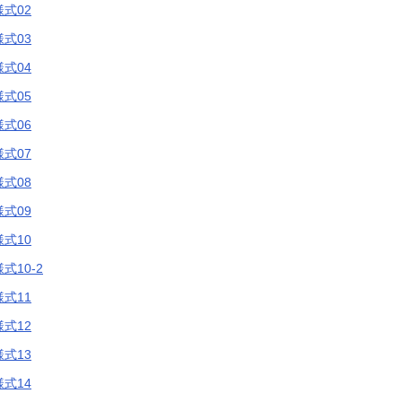
式02
式03
式04
式05
式06
式07
式08
式09
式10
10-2
式11
式12
式13
式14