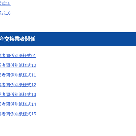
式15
式16
資産交換業者関係
者関係別紙様式01
者関係別紙様式10
者関係別紙様式11
者関係別紙様式12
者関係別紙様式13
者関係別紙様式14
者関係別紙様式15