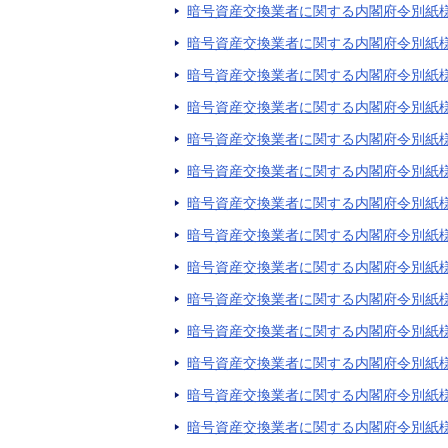
暗号資産交換業者に関する内閣府令別紙様
暗号資産交換業者に関する内閣府令別紙様
暗号資産交換業者に関する内閣府令別紙様
暗号資産交換業者に関する内閣府令別紙様
暗号資産交換業者に関する内閣府令別紙様
暗号資産交換業者に関する内閣府令別紙様
暗号資産交換業者に関する内閣府令別紙様
暗号資産交換業者に関する内閣府令別紙様
暗号資産交換業者に関する内閣府令別紙様
暗号資産交換業者に関する内閣府令別紙様式
暗号資産交換業者に関する内閣府令別紙様
暗号資産交換業者に関する内閣府令別紙様
暗号資産交換業者に関する内閣府令別紙様
暗号資産交換業者に関する内閣府令別紙様