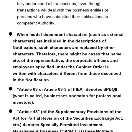
fully understand all transactions, even though
transactions will deal with the business entities or
persons who have submitted their notifications to
competent Authority.
When model-dependent characters (such as external
characters) are included in the descriptions of
Notification, such characters are replaced by other
characters. Therefore, there might be cases that name,
etc. of the representative, the corporate officers and
employees specified under the Cabinet Order is
written with characters different from those described
in the Notification.
“Article 63 or Article 63-3 of FIEA” denotes SPBQII
(what is called, businesses operation for professional
investors).
“Article 48” (of the Supplementary Provisions of the
Act for Partial Revision of the Securities Exchange Act,
etc.) denotes Specially Permitted Investment
Management Business (“SPIMB”) (These Notifiers