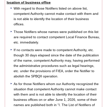
location of business office
With regard to those Notifiers listed on above list,
competent Authority cannot make contact with them and
is not able to identify the location of their business
offices.
Those Notifiers whose names were published on this list
are required to contact competent Local Finance Bureau,
etc. immediately.
If no contacts were made to competent Authority, etc.
though 30 days elapsed since the date of the publication
of the name, competent Authority may, having performed
the administrative procedures such as legal hearings,
etc. under the provisions of FIEA, order the Notifier to
abolish the SPBQII operation.
As for those Notifiers whom our Authority recognized the
situation that competent Authority cannot make contact
with them and is not able to identify the location of their
business offices on or after June 1, 2026, some of their
names are published both in “I. The List of Notifiers of