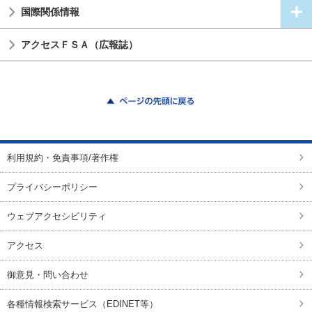
国際関係情報
アクセスＦＳＡ（広報誌）
ページの先頭に戻る
利用規約・免責事項/著作権
プライバシーポリシー
ウェブアクセシビリティ
アクセス
御意見・問い合わせ
各種情報検索サービス（EDINET等）