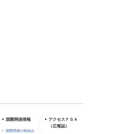
国際関係情報
アクセスＦＳＡ
（広報誌）
国際関係の取組み