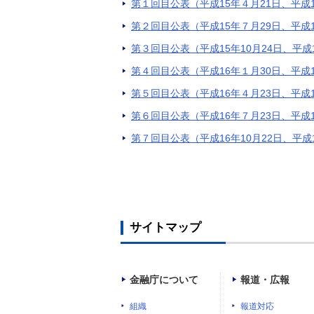
第１回目公表（平成15年４月21日、平成
第２回目公表（平成15年７月29日、平成
第３回目公表（平成15年10月24日、平
第４回目公表（平成16年１月30日、平成1
第５回目公表（平成16年４月23日、平成
第６回目公表（平成16年７月23日、平成
第７回目公表（平成16年10月22日、平
サイトマップ
金融庁について
報道・広報
組織
報道対応