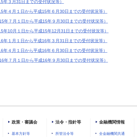
15年３月31日までの受付状況等）
15年４月１日から平成15年６月30日までの受付状況等）
成15年７月１日から平成15年９月30日までの受付状況等）
5年10月１日から平成15年12月31日までの受付状況等）
16年１月１日から平成16年３月31日までの受付状況等）
16年４月１日から平成16年６月30日までの受付状況等）
成16年７月１日から平成16年９月30日までの受付状況等）
政策・審議会
法令・指針等
金融機関情報
基本方針等
所管法令等
全金融機関共通