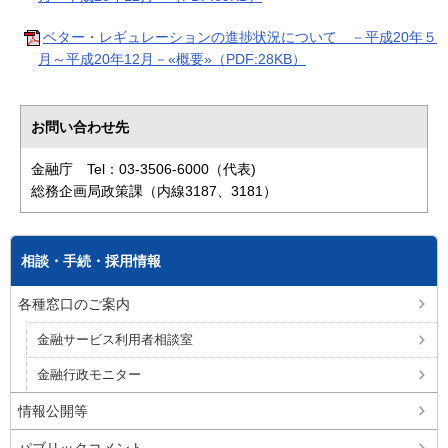
ベター・レギュレーションの進捗状況について －平成20年５
月～平成20年12月－«概要»（PDF:28KB）
お問い合わせ先
金融庁 Tel：03-3506-6000（代表)
総務企画局政策課（内線3187、3181）
相談・手続・採用情報
各種窓口のご案内
金融サービス利用者相談室
金融行政モニター
情報公開等