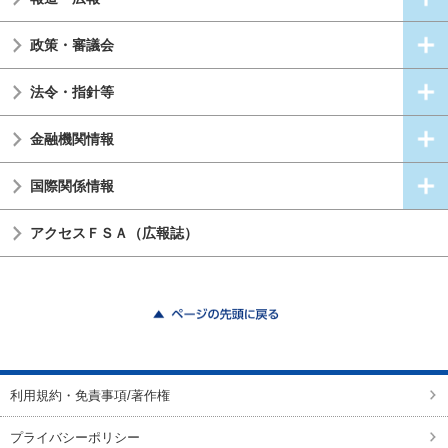
政策・審議会
法令・指針等
金融機関情報
国際関係情報
アクセスＦＳＡ（広報誌）
ページの先頭に戻る
利用規約・免責事項/著作権
プライバシーポリシー