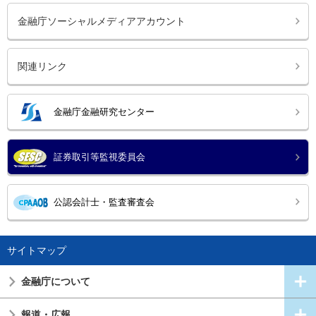
金融庁ソーシャルメディアアカウント
関連リンク
金融庁金融研究センター
証券取引等監視委員会
公認会計士・監査審査会
サイトマップ
金融庁について
報道・広報