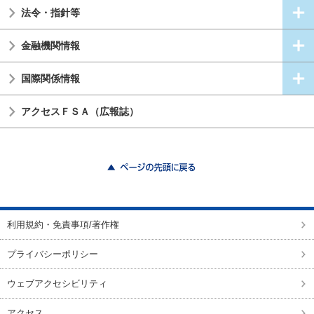
法令・指針等
金融機関情報
国際関係情報
アクセスＦＳＡ（広報誌）
ページの先頭に戻る
利用規約・免責事項/著作権
プライバシーポリシー
ウェブアクセシビリティ
アクセス