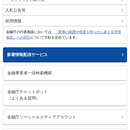
入札公告等
採用情報
金融庁の行政相談においては、
「業務の範囲や程度を明らかに超える苦情
相談」への対応
について方針を定めています。
新着情報配信サービス
金融事業者一括検索機能
金融庁チャットボット
（よくある質問）
金融庁ソーシャルメディアアカウント