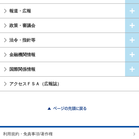
報道・広報
政策・審議会
法令・指針等
金融機関情報
国際関係情報
アクセスＦＳＡ（広報誌）
ページの先頭に戻る
利用規約・免責事項/著作権