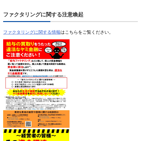
ファクタリングに関する注意喚起
ファクタリングに関する情報
はこちらをご覧ください。