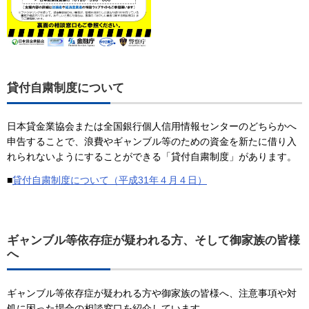
貸付自粛制度について
日本貸金業協会または全国銀行個人信用情報センターのどちらかへ
申告することで、浪費やギャンブル等のための資金を新たに借り入
れられないようにすることができる「貸付自粛制度」があります。
■
貸付自粛制度について（平成31年４月４日）
ギャンブル等依存症が疑われる方、そして御家族の皆様
へ
ギャンブル等依存症が疑われる方や御家族の皆様へ、注意事項や対
処に困った場合の相談窓口を紹介しています。