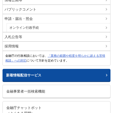
パブリックコメント
申請・届出・照会
オンライン行政手続
入札公告等
採用情報
金融庁の行政相談においては、
「業務の範囲や程度を明らかに超える苦情
相談」への対応
について方針を定めています。
新着情報配信サービス
金融事業者一括検索機能
金融庁チャットボット