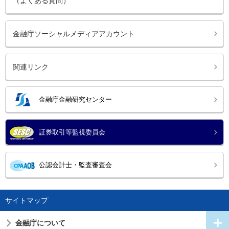
（よくある質問）
金融庁ソーシャルメディアアカウント
関連リンク
金融庁金融研究センター
証券取引等監視委員会
公認会計士・監査審査会
サイトマップ
金融庁について