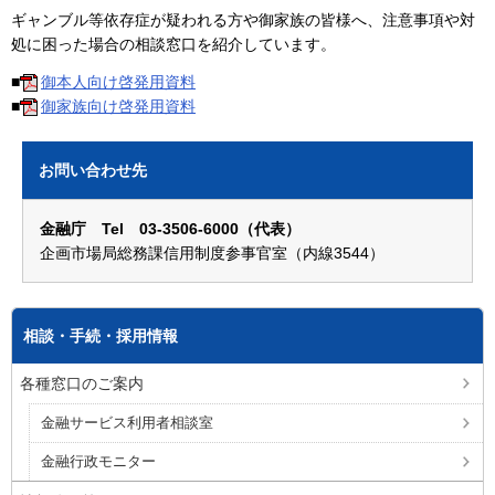
ギャンブル等依存症が疑われる方や御家族の皆様へ、注意事項や対
処に困った場合の相談窓口を紹介しています。
■
御本人向け啓発用資料
■
御家族向け啓発用資料
お問い合わせ先
金融庁 Tel 03-3506-6000（代表）
企画市場局総務課信用制度参事官室（内線3544）
相談・手続・採用情報
各種窓口のご案内
金融サービス利用者相談室
金融行政モニター