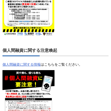
個人間融資に関する注意喚起
個人間融資に関する情報
はこちらをご覧ください。