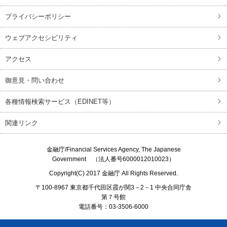
プライバシーポリシー
ウェブアクセシビリティ
アクセス
御意見・問い合わせ
各種情報検索サービス（EDINET等）
関連リンク
金融庁/
Financial Services Agency, The Japanese
Government
（法人番号6000012010023）
Copyright(C) 2017
金融庁
All Rights Reserved.
〒100-8967 東京都千代田区霞が関3－2－1 中央合同庁舎
第７号館
電話番号：03-3506-6000