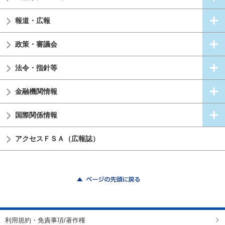
報道・広報
政策・審議会
法令・指針等
金融機関情報
国際関係情報
アクセスＦＳＡ（広報誌）
ページの先頭に戻る
利用規約・免責事項/著作権