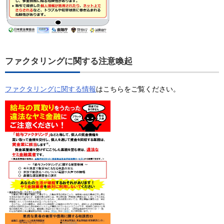
ファクタリングに関する注意喚起
ファクタリングに関する情報
はこちらをご覧ください。