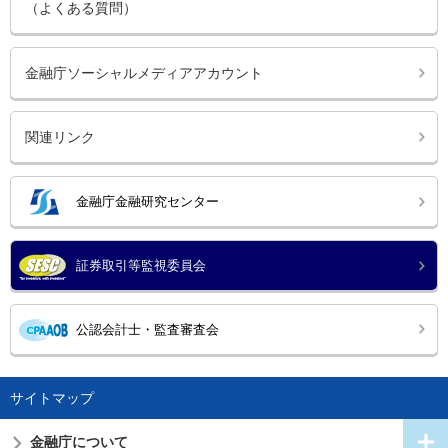
（よくある質問）
金融庁ソーシャルメディアアカウント
関連リンク
金融庁金融研究センター
証券取引等監視委員会
公認会計士・監査審査会
サイトマップ
金融庁について