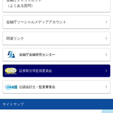
金融庁チャットボット
（よくある質問）
金融庁ソーシャルメディアアカウント
関連リンク
金融庁金融研究センター
証券取引等監視委員会
公認会計士・監査審査会
サイトマップ