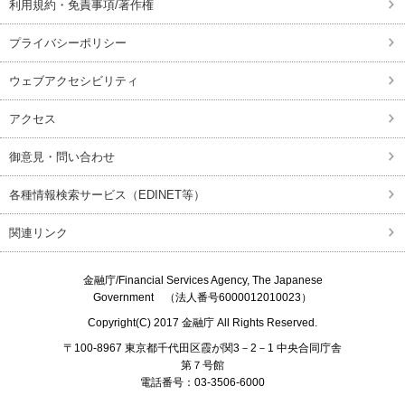
利用規約・免責事項/著作権
プライバシーポリシー
ウェブアクセシビリティ
アクセス
御意見・問い合わせ
各種情報検索サービス（EDINET等）
関連リンク
金融庁/
Financial Services Agency, The Japanese
Government
（法人番号6000012010023）
Copyright(C) 2017
金融庁
All Rights Reserved.
〒100-8967 東京都千代田区霞が関3－2－1 中央合同庁舎
第７号館
電話番号：03-3506-6000