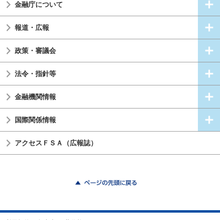
金融庁について
報道・広報
政策・審議会
法令・指針等
金融機関情報
国際関係情報
アクセスＦＳＡ（広報誌）
ページの先頭に戻る