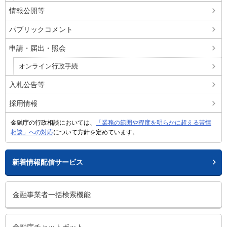
情報公開等
パブリックコメント
申請・届出・照会
オンライン行政手続
入札公告等
採用情報
金融庁の行政相談においては、
「業務の範囲や程度を明らかに超える苦情
相談」への対応
について方針を定めています。
新着情報配信サービス
金融事業者一括検索機能