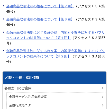
金融商品取引法制の概要について【第２回】
（アクセスＦＳＡ第
45号）
金融商品取引法制の概要について【第３回】
（アクセスＦＳＡ第
46号）
金融商品取引法制に関する政令案・内閣府令案等に対するパブリ
ックコメントの結果等について【第１回】
（アクセスＦＳＡ第57
号）
金融商品取引法制に関する政令案・内閣府令案等に対するパブリ
ックコメントの結果等について【第２回】
（アクセスＦＳＡ第58
号）
相談・手続・採用情報
各種窓口のご案内
金融サービス利用者相談室
金融行政モニター