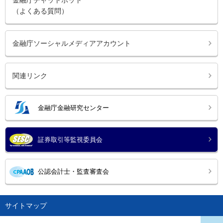
金融庁チャットボット
（よくある質問）
金融庁ソーシャルメディアアカウント
関連リンク
金融庁金融研究センター
証券取引等監視委員会
公認会計士・監査審査会
サイトマップ