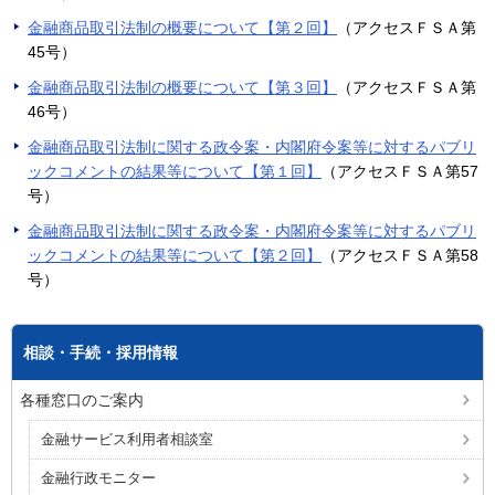
金融商品取引法制の概要について【第２回】
（アクセスＦＳＡ第
45号）
金融商品取引法制の概要について【第３回】
（アクセスＦＳＡ第
46号）
金融商品取引法制に関する政令案・内閣府令案等に対するパブリ
ックコメントの結果等について【第１回】
（アクセスＦＳＡ第57
号）
金融商品取引法制に関する政令案・内閣府令案等に対するパブリ
ックコメントの結果等について【第２回】
（アクセスＦＳＡ第58
号）
相談・手続・採用情報
各種窓口のご案内
金融サービス利用者相談室
金融行政モニター