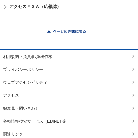
アクセスＦＳＡ（広報誌）
ページの先頭に戻る
利用規約・免責事項/著作権
プライバシーポリシー
ウェブアクセシビリティ
アクセス
御意見・問い合わせ
各種情報検索サービス（EDINET等）
関連リンク