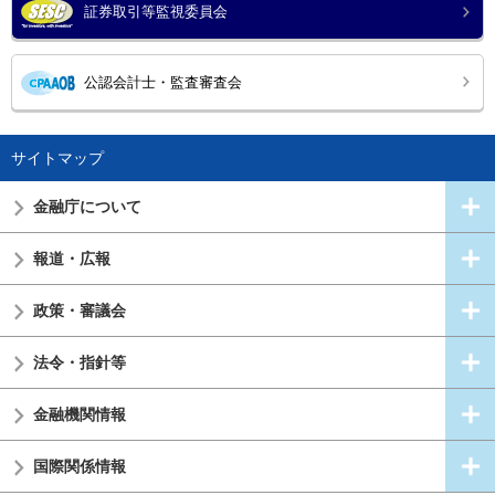
証券取引等監視委員会
公認会計士・監査審査会
サイトマップ
金融庁について
報道・広報
政策・審議会
法令・指針等
金融機関情報
国際関係情報