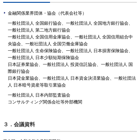
金融関係業界団体・協会（代表会社等）
一般社団法人 全国銀行協会、一般社団法人 全国地方銀行協会、
一般社団法人 第二地方銀行協会
一般社団法人 全国信用金庫協会、一般社団法人 全国信用組合中
央協会、一般社団法人 全国労働金庫協会
一般社団法人 生命保険協会、一般社団法人 日本損害保険協会、
一般社団法人 日本少額短期保険協会
日本証券業協会、一般社団法人 投資信託協会、一般社団法人 国
際銀行協会
日本貸金業協会、一般社団法人 日本資金決済業協会、一般社団法
人 日本暗号資産等取引業協会
一般社団法人 日本内部監査協会
コンサルティング関係会社等外部機関
３．会議資料