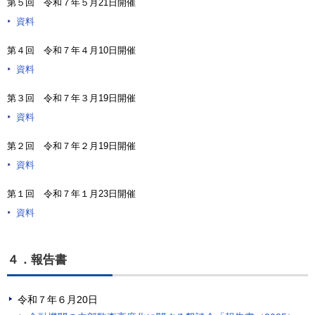
第５回 令和７年５月21日開催
資料
第４回 令和７年４月10日開催
資料
第３回 令和７年３月19日開催
資料
第２回 令和７年２月19日開催
資料
第１回 令和７年１月23日開催
資料
４．報告書
令和７年６月20日