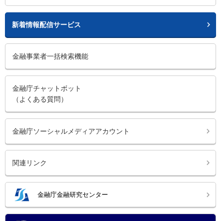
新着情報配信サービス
金融事業者一括検索機能
金融庁チャットボット
（よくある質問）
金融庁ソーシャルメディアアカウント
関連リンク
金融庁金融研究センター