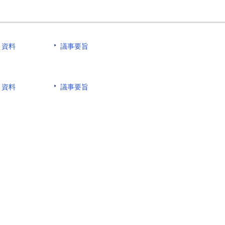
資料
議事要旨
資料
議事要旨