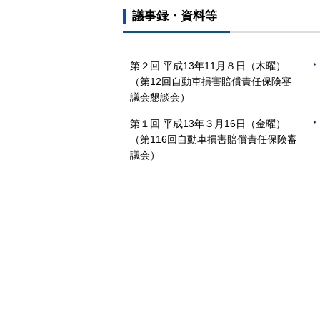
議事録・資料等
第２回 平成13年11月８日（木曜）
（第12回自動車損害賠償責任保険審
議会懇談会）
第１回 平成13年３月16日（金曜）
（第116回自動車損害賠償責任保険審
議会）