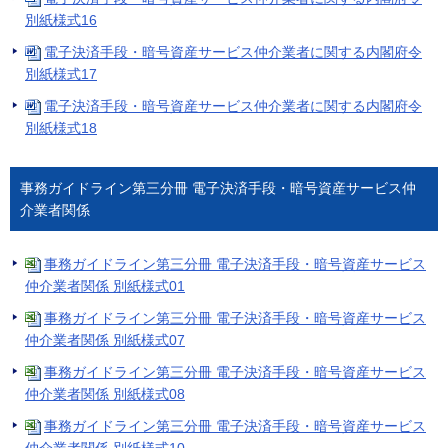
別紙様式16
電子決済手段・暗号資産サービス仲介業者に関する内閣府令
別紙様式17
電子決済手段・暗号資産サービス仲介業者に関する内閣府令
別紙様式18
事務ガイドライン第三分冊 電子決済手段・暗号資産サービス仲
介業者関係
事務ガイドライン第三分冊 電子決済手段・暗号資産サービス
仲介業者関係 別紙様式01
事務ガイドライン第三分冊 電子決済手段・暗号資産サービス
仲介業者関係 別紙様式07
事務ガイドライン第三分冊 電子決済手段・暗号資産サービス
仲介業者関係 別紙様式08
事務ガイドライン第三分冊 電子決済手段・暗号資産サービス
仲介業者関係 別紙様式10