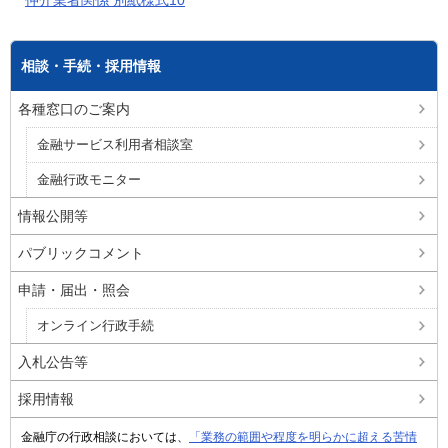
相談・手続・採用情報
各種窓口のご案内
金融サービス利用者相談室
金融行政モニター
情報公開等
パブリックコメント
申請・届出・照会
オンライン行政手続
入札公告等
採用情報
金融庁の行政相談においては、
「業務の範囲や程度を明らかに超える苦情