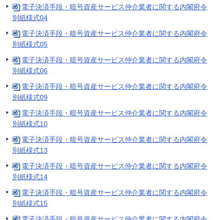
電子決済手段・暗号資産サービス仲介業者に関する内閣府令
別紙様式04
電子決済手段・暗号資産サービス仲介業者に関する内閣府令
別紙様式05
電子決済手段・暗号資産サービス仲介業者に関する内閣府令
別紙様式06
電子決済手段・暗号資産サービス仲介業者に関する内閣府令
別紙様式09
電子決済手段・暗号資産サービス仲介業者に関する内閣府令
別紙様式10
電子決済手段・暗号資産サービス仲介業者に関する内閣府令
別紙様式13
電子決済手段・暗号資産サービス仲介業者に関する内閣府令
別紙様式14
電子決済手段・暗号資産サービス仲介業者に関する内閣府令
別紙様式15
電子決済手段・暗号資産サービス仲介業者に関する内閣府令