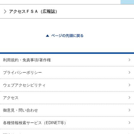
アクセスＦＳＡ（広報誌）
ページの先頭に戻る
利用規約・免責事項/著作権
プライバシーポリシー
ウェブアクセシビリティ
アクセス
御意見・問い合わせ
各種情報検索サービス（EDINET等）