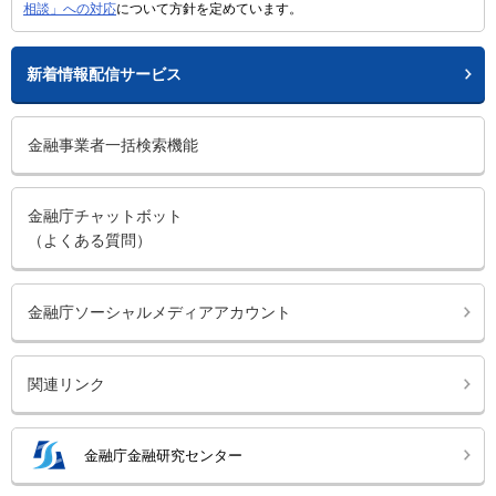
相談」への対応
について方針を定めています。
新着情報配信サービス
金融事業者一括検索機能
金融庁チャットボット
（よくある質問）
金融庁ソーシャルメディアアカウント
関連リンク
金融庁金融研究センター