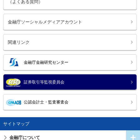
（よくある質問）
金融庁ソーシャルメディアアカウント
関連リンク
金融庁金融研究センター
証券取引等監視委員会
公認会計士・監査審査会
サイトマップ
金融庁について