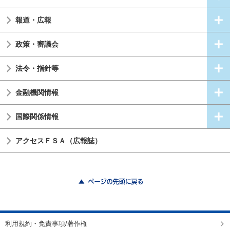
報道・広報
政策・審議会
法令・指針等
金融機関情報
国際関係情報
アクセスＦＳＡ（広報誌）
ページの先頭に戻る
利用規約・免責事項/著作権