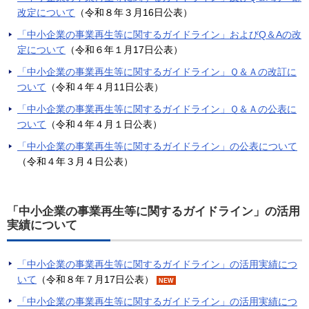
改定について
（令和８年３月16日公表）
「中小企業の事業再生等に関するガイドライン」およびQ＆Aの改
定について
（令和６年１月17日公表）
「中小企業の事業再生等に関するガイドライン」Ｑ＆Ａの改訂に
ついて
（令和４年４月11日公表）
「中小企業の事業再生等に関するガイドライン」Ｑ＆Ａの公表に
ついて
（令和４年４月１日公表）
「中小企業の事業再生等に関するガイドライン」の公表について
（令和４年３月４日公表）
「中小企業の事業再生等に関するガイドライン」の活用
実績について
「中小企業の事業再生等に関するガイドライン」の活用実績につ
いて
（令和８年７月17日公表）
NEW
「中小企業の事業再生等に関するガイドライン」の活用実績につ