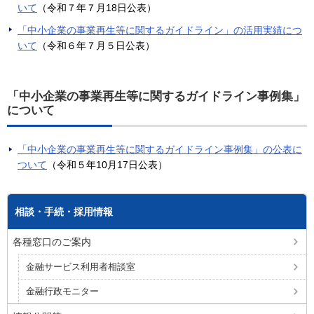
いて
（令和７年７月18日公表）
「中小企業の事業再生等に関するガイドライン」の活用実績につ
いて
（令和６年７月５日公表）
「中小企業の事業再生等に関するガイドライン事例集」
について
「中小企業の事業再生等に関するガイドライン事例集」の公表に
ついて
（令和５年10月17日公表）
相談・手続・採用情報
各種窓口のご案内
金融サービス利用者相談室
金融行政モニター