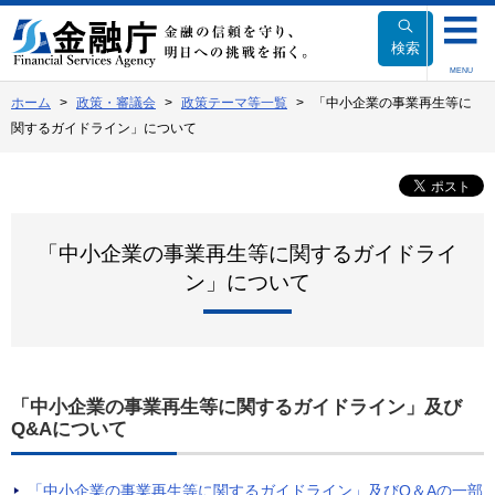
本
文
検索
へ
MENU
移
ホーム
政策・審議会
政策テーマ等一覧
「中小企業の事業再生等に
動
関するガイドライン」について
「中小企業の事業再生等に関するガイドライ
ン」について
「中小企業の事業再生等に関するガイドライン」及び
Q&Aについて
「中小企業の事業再生等に関するガイドライン」及びQ＆Aの一部