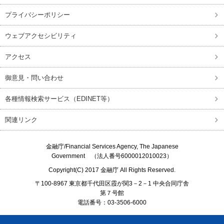
プライバシーポリシー
ウェブアクセシビリティ
アクセス
御意見・問い合わせ
各種情報検索サービス（EDINET等）
関連リンク
金融庁/
Financial Services Agency, The Japanese
Government
（法人番号6000012010023）
Copyright(C) 2017
金融庁
All Rights Reserved.
〒100-8967 東京都千代田区霞が関3－2－1 中央合同庁舎
第７号館
電話番号：03-3506-6000