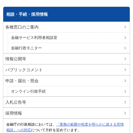
相談・手続・採用情報
各種窓口のご案内
金融サービス利用者相談室
金融行政モニター
情報公開等
パブリックコメント
申請・届出・照会
オンライン行政手続
入札公告等
採用情報
金融庁の行政相談においては、
「業務の範囲や程度を明らかに超える苦情
相談」への対応
について方針を定めています。