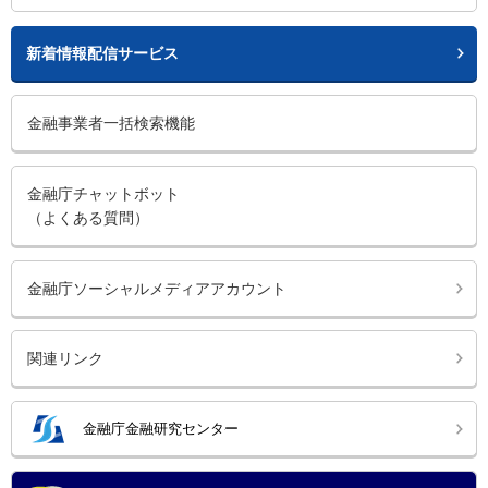
新着情報配信サービス
金融事業者一括検索機能
金融庁チャットボット
（よくある質問）
金融庁ソーシャルメディアアカウント
関連リンク
金融庁金融研究センター