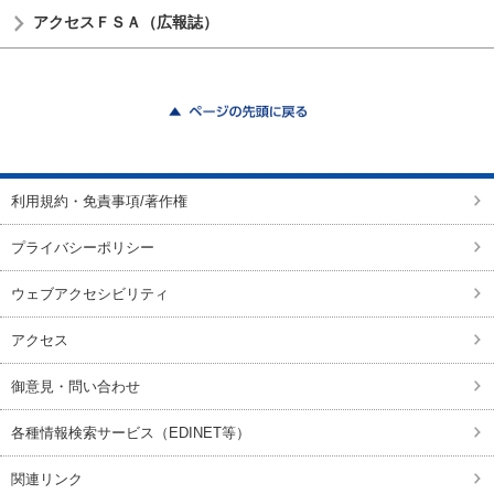
アクセスＦＳＡ（広報誌）
ページの先頭に戻る
利用規約・免責事項/著作権
プライバシーポリシー
ウェブアクセシビリティ
アクセス
御意見・問い合わせ
各種情報検索サービス（EDINET等）
関連リンク