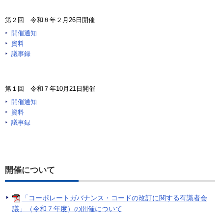
第２回 令和８年２月26日開催
開催通知
資料
議事録
第１回 令和７年10月21日開催
開催通知
資料
議事録
開催について
「コーポレートガバナンス・コードの改訂に関する有識者会
議」（令和７年度）の開催について