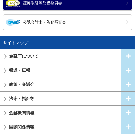
証券取引等監視委員会
公認会計士・監査審査会
サイトマップ
金融庁について
報道・広報
政策・審議会
法令・指針等
金融機関情報
国際関係情報