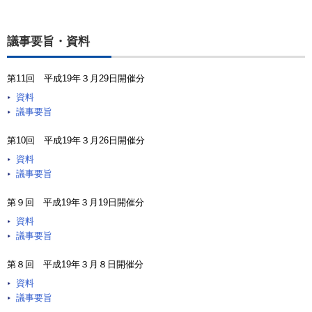
議事要旨・資料
第11回 平成19年３月29日開催分
資料
議事要旨
第10回 平成19年３月26日開催分
資料
議事要旨
第９回 平成19年３月19日開催分
資料
議事要旨
第８回 平成19年３月８日開催分
資料
議事要旨