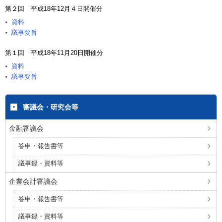
第２回 平成18年12月４日開催分
資料
議事要旨
第１回 平成18年11月20日開催分
資料
議事要旨
審議会・研究会等
金融審議会
答申・報告書等
議事録・資料等
企業会計審議会
答申・報告書等
議事録・資料等