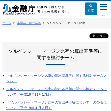
本
文
検索
へ
MENU
移
ホーム
審議会・研究会等
ソルベンシー・マージン比率…
動
ソルベンシー・マージン比率の算出基準等に
関する検討チーム
ソルベンシー・マージン比率の算出基準等に関する検討チームメ
ンバー
ソルベンシー・マージン比率の算出基準等に関する検討チームに
ついて（平成18年11月17日）
「ソルベンシー・マージン比率の算出基準等について」の公表に
ついて（平成19年４月３日）