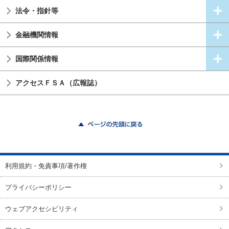
法令・指針等
金融機関情報
国際関係情報
アクセスＦＳＡ（広報誌）
ページの先頭に戻る
利用規約・免責事項/著作権
プライバシーポリシー
ウェブアクセシビリティ