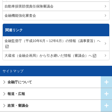
自動車損害賠償責任保険審議会
金融機能強化審査会
関連リンク
金融監督庁（平成10年6月～12年6月）の情報（議事要旨）へ
大蔵省（金融企画局）から引き継いだ情報（審議会）へ
サイトマップ
金融庁について
報道・広報
政策・審議会