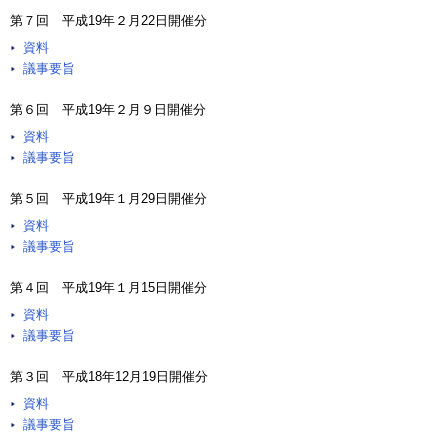
第７回 平成19年２月22日開催分
資料
議事要旨
第６回 平成19年２月９日開催分
資料
議事要旨
第５回 平成19年１月29日開催分
資料
議事要旨
第４回 平成19年１月15日開催分
資料
議事要旨
第３回 平成18年12月19日開催分
資料
議事要旨