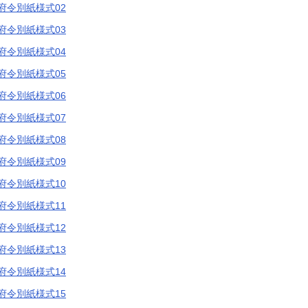
府令別紙様式02
府令別紙様式03
府令別紙様式04
府令別紙様式05
府令別紙様式06
府令別紙様式07
府令別紙様式08
府令別紙様式09
府令別紙様式10
府令別紙様式11
府令別紙様式12
府令別紙様式13
府令別紙様式14
府令別紙様式15