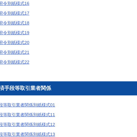
府令別紙様式16
府令別紙様式17
府令別紙様式18
府令別紙様式19
府令別紙様式20
府令別紙様式21
府令別紙様式22
決済手段等取引業者関係
段等取引業者関係別紙様式01
段等取引業者関係別紙様式11
段等取引業者関係別紙様式12
段等取引業者関係別紙様式13