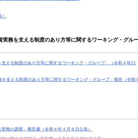
）
表）
資実務を支える制度のあり方等に関するワーキング・グル
を支える制度のあり方等に関するワーキング・グループ」（令和４年11
務を支える制度のあり方等に関するワーキング・グループ」報告（令和
生実務の調査」報告書（令和４年４月８日公表）