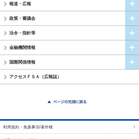
報道・広報
政策・審議会
法令・指針等
金融機関情報
国際関係情報
アクセスＦＳＡ（広報誌）
ページの先頭に戻る
利用規約・免責事項/著作権