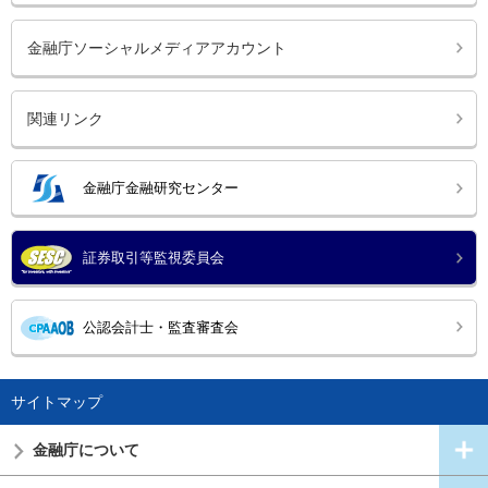
金融庁ソーシャルメディアアカウント
関連リンク
金融庁金融研究センター
証券取引等監視委員会
公認会計士・監査審査会
サイトマップ
金融庁について