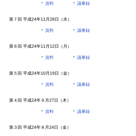
資料
議事録
第７回 平成24年11月28日（水）
資料
議事録
第６回 平成24年11月12日（月）
資料
議事録
第５回 平成24年10月19日（金）
資料
議事録
第４回 平成24年９月27日（木）
資料
議事録
第３回 平成24年８月24日（金）