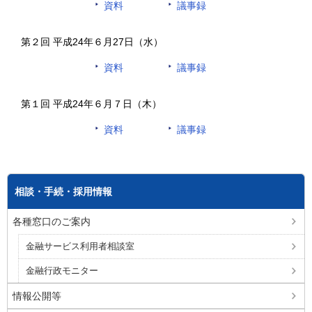
資料
議事録
第２回 平成24年６月27日（水）
資料
議事録
第１回 平成24年６月７日（木）
資料
議事録
相談・手続・採用情報
各種窓口のご案内
金融サービス利用者相談室
金融行政モニター
情報公開等