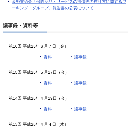
金融審議会「保険商品・サービスの提供等の在り方に関するワ
ーキング・グループ」報告書の公表について
議事録・資料等
第16回 平成25年６月７日（金）
資料
議事録
第15回 平成25年５月17日（金）
資料
議事録
第14回 平成25年４月19日（金）
資料
議事録
第13回 平成25年４月４日（木）