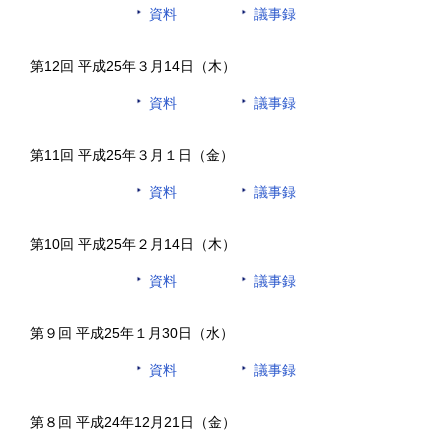
資料
議事録
第12回 平成25年３月14日（木）
資料
議事録
第11回 平成25年３月１日（金）
資料
議事録
第10回 平成25年２月14日（木）
資料
議事録
第９回 平成25年１月30日（水）
資料
議事録
第８回 平成24年12月21日（金）