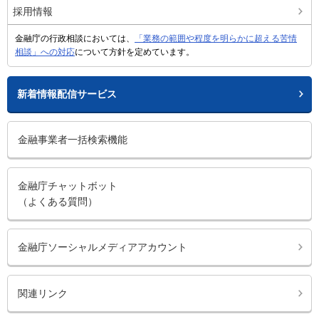
採用情報
金融庁の行政相談においては、
「業務の範囲や程度を明らかに超える苦情
相談」への対応
について方針を定めています。
新着情報配信サービス
金融事業者一括検索機能
金融庁チャットボット
（よくある質問）
金融庁ソーシャルメディアアカウント
関連リンク