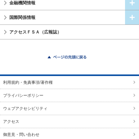
金融機関情報
国際関係情報
アクセスＦＳＡ（広報誌）
ページの先頭に戻る
利用規約・免責事項/著作権
プライバシーポリシー
ウェブアクセシビリティ
アクセス
御意見・問い合わせ