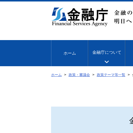
本
文
へ
移
動
金融庁について
ホーム
ホーム
政策・審議会
政策テーマ等一覧