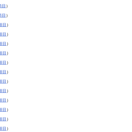
項目
）
項目
）
項目
）
項目
）
項目
）
項目
）
項目
）
項目
）
項目
）
項目
）
項目
）
項目
）
項目
）
項目
）