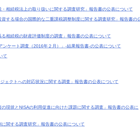
税・相続税法上の取り扱いに関する調査研究」報告書の公表について
投資する場合の国際的な二重課税調整制度に関する調査研究」報告書の
係る相続税の財産評価制度の調査」報告書の公表について
アンケート調査（2016年２月）」-結果報告書-の公表について
いて
 プロジェクトへの対応状況に関する調査」報告書の公表について
の現状とNISAの利用促進に向けた課題に関する調査」報告書の公表に
制に関する調査研究」報告書の公表について