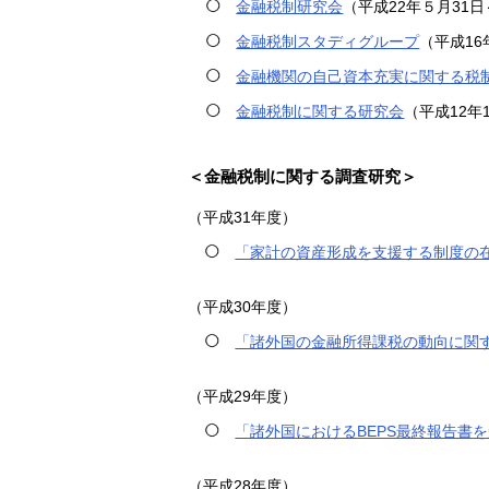
金融税制研究会
（平成22年５月31日
金融税制スタディグループ
（平成16
金融機関の自己資本充実に関する税
金融税制に関する研究会
（平成12年
＜金融税制に関する調査研究＞
（平成31年度）
「家計の資産形成を支援する制度の
（平成30年度）
「諸外国の金融所得課税の動向に関
（平成29年度）
「諸外国におけるBEPS最終報告書
（平成28年度）