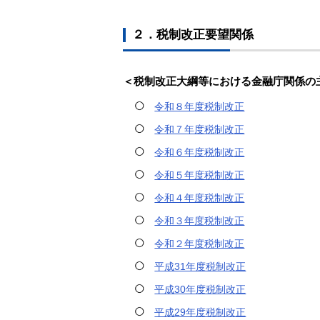
２．税制改正要望関係
＜税制改正大綱等における金融庁関係の
令和８年度税制改正
令和７年度税制改正
令和６年度税制改正
令和５年度税制改正
令和４年度税制改正
令和３年度税制改正
令和２年度税制改正
平成31年度税制改正
平成30年度税制改正
平成29年度税制改正