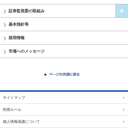
証券監視委の
取組み
基本指針等
採用情報
市場へのメッセージ
ページの先頭に戻る
サイトマップ
利用ルール
個人情報保護について