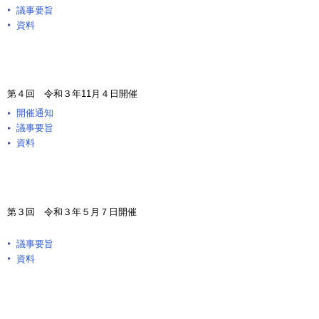
議事要旨
資料
第４回 令和３年11月４日開催
開催通知
議事要旨
資料
第３回 令和３年５月７日開催
議事要旨
資料