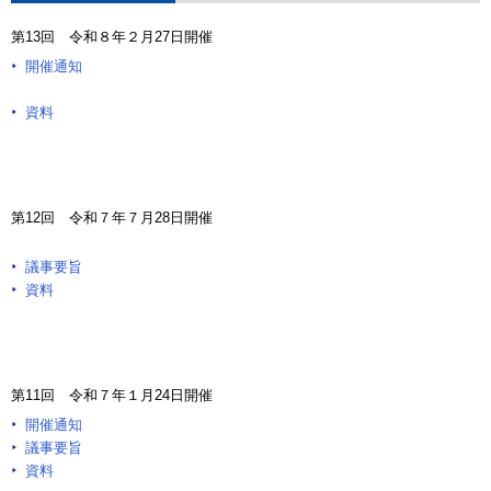
第13回 令和８年２月27日開催
開催通知
資料
第12回 令和７年７月28日開催
議事要旨
資料
第11回 令和７年１月24日開催
開催通知
議事要旨
資料