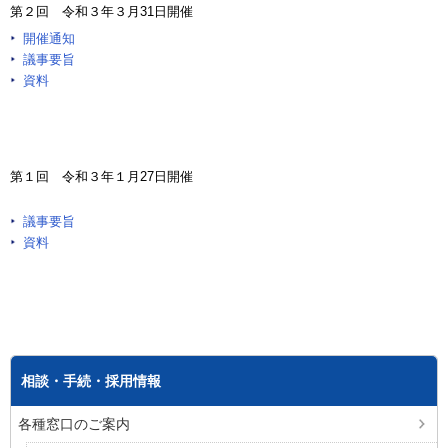
第２回 令和３年３月31日開催
開催通知
議事要旨
資料
第１回 令和３年１月27日開催
議事要旨
資料
相談・手続・採用情報
各種窓口のご案内