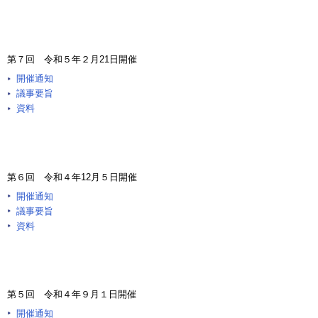
第７回 令和５年２月21日開催
開催通知
議事要旨
資料
第６回 令和４年12月５日開催
開催通知
議事要旨
資料
第５回 令和４年９月１日開催
開催通知