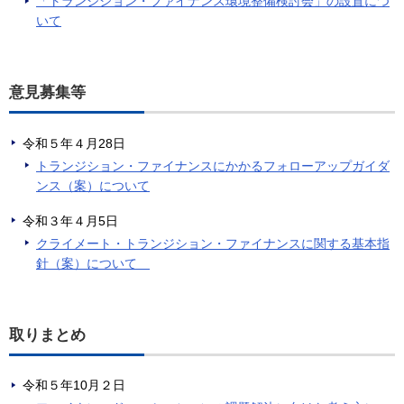
「トランジション・ファイナンス環境整備検討会」の設置につ
いて
意見募集等
令和５年４月28日
トランジション・ファイナンスにかかるフォローアップガイダ
ンス（案）について
令和３年４月5日
クライメート・トランジション・ファイナンスに関する基本指
針（案）について
取りまとめ
令和５年10月２日