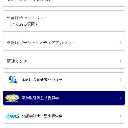
金融庁チャットボット
（よくある質問）
金融庁ソーシャルメディアアカウント
関連リンク
金融庁金融研究センター
証券取引等監視委員会
公認会計士・監査審査会