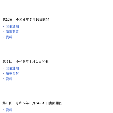
第10回 令和６年７月16日開催
開催通知
議事要旨
資料
第９回 令和６年３月１日開催
開催通知
議事要旨
資料
第８回 令和５年３月24～31日書面開催
資料