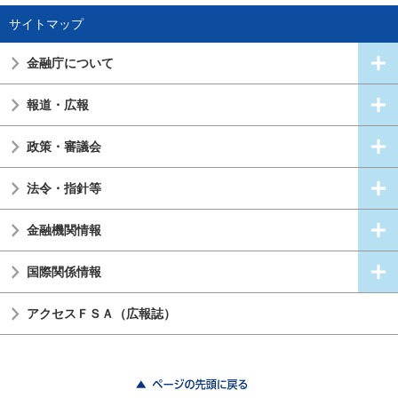
サイトマップ
金融庁について
報道・広報
政策・審議会
法令・指針等
金融機関情報
国際関係情報
アクセスＦＳＡ（広報誌）