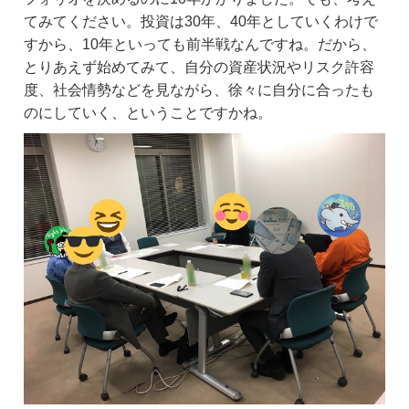
てみてください。投資は30年、40年としていくわけで
すから、10年といっても前半戦なんですね。だから、
とりあえず始めてみて、自分の資産状況やリスク許容
度、社会情勢などを見ながら、徐々に自分に合ったも
のにしていく、ということですかね。