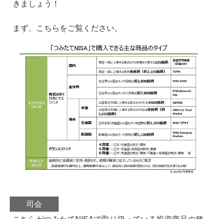
きましょう！
まず、こちらをご覧ください。
司会