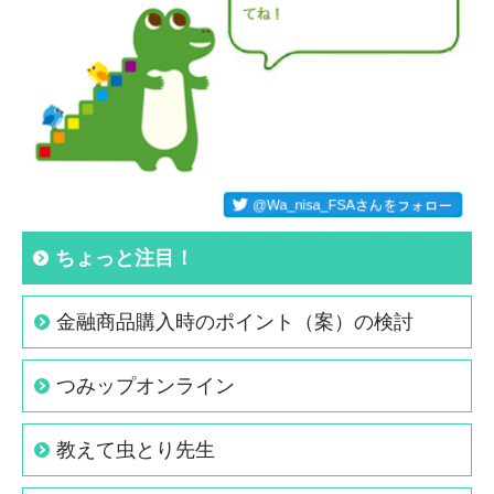
ちょっと注目！
金融商品購入時のポイント（案）の検討
つみップオンライン
教えて虫とり先生