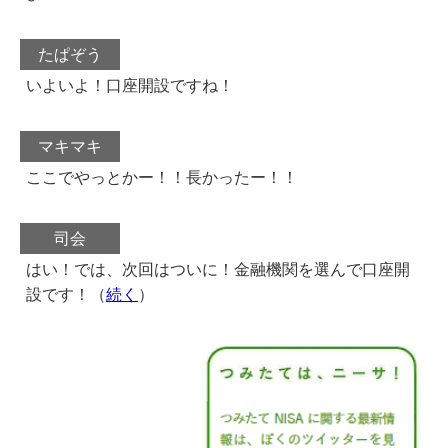
たぱぞう
いよいよ！口座開設ですね！
マキマキ
ここでやっとかー！！長かったー！！
司会
はい！では、次回はついに！金融機関を選んで口座開
設です！（
続く
）