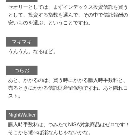
セオリーとしては、まずインデックス投資信託を買う
として、投資する指数を選んで、その中で信託報酬の
安いものを選ぶ、ということですね。
マキマキ
うんうん。なるほど。
つらお
あと、かかるのは、買う時にかかる購入時手数料と、
売るときにかかる信託財産留保額ですね。あと隠れコ
スト。
NightWalker
購入時手数料は、つみたてNISA対象商品はゼロです！
そこから選べば楽なんじゃないかな。