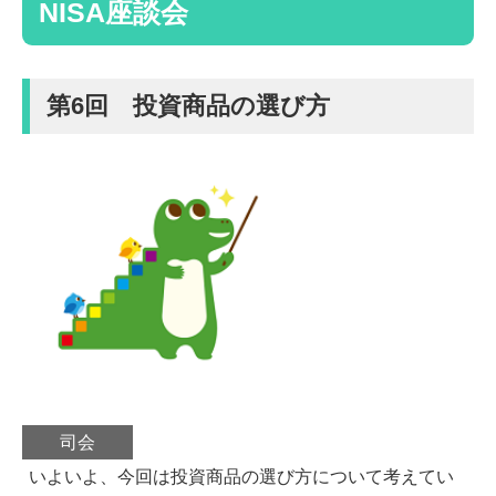
NISA座談会
第6回 投資商品の選び方
司会
いよいよ、今回は投資商品の選び方について考えてい