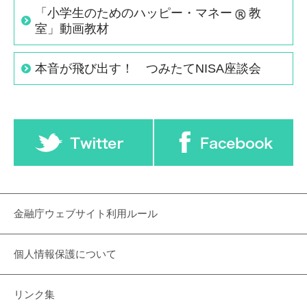
「小学生のためのハッピー・マネー
教
室」動画教材
本音が飛び出す！ つみたてNISA座談会
金融庁ウェブサイト利用ルール
個人情報保護について
リンク集