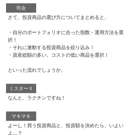
司会
さて、投資商品の選び方についてまとめると、
・自分のポートフォリオに合った指数・運用方法を選
択！
・それに連動する投資商品を絞り込み！
・資産総額の多い、コストの低い商品を選択！
といった流れでしょうか。
ミスターＸ
なんと、ラクチンですね！
マキマキ
よーし！買う投資商品と、投資額を決めたら、いよい
よ…？