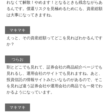
れなくて解散！やめます！となるときも残念ながらあ
るんです。償還リスクを見極めるためにも、資産総額
は大事になってきますね。
マキマキ
えっと、その資産総額ってどこを見ればわかるんです
か？
つらお
割とどこでも見れて、証券会社の商品紹介ページでも
見れるし、運用会社のサイトでも見れますね。あと、
投資信託の情報サイトみたいなものがあるので、そこ
を見れば違う証券会社や運用会社の商品でも一発でわ
かるようになっています。
マキマキ