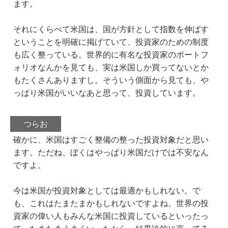
ます。
それにくらべて米国は、国が方針として指数を伸ばす
ということを明確に掲げていて、投資家のための制度
も広く整っている。世界的に有名な投資家のポートフ
ォリオなんかを見ても、実は米国しか買ってないとか
もたくさんありますし。そういう側面から見ても、や
っぱり米国がいいなあと思って、投資しています。
つらお
確かに、米国はすごく整備の整った投資対象だと思い
ます。ただね、ぼくはやっぱり米国だけでは不安なん
ですよ。
今は米国が投資対象としては最適かもしれない。で
も、これはたまたまかもしれないですよね。世界の投
資家の偉い人もみんな米国に投資しているといったっ