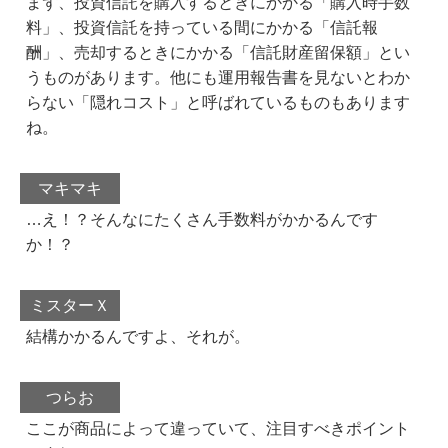
まず、投資信託を購入するときにかかる「購入時手数
料」、投資信託を持っている間にかかる「信託報
酬」、売却するときにかかる「信託財産留保額」とい
うものがあります。他にも運用報告書を見ないとわか
らない「隠れコスト」と呼ばれているものもあります
ね。
マキマキ
…え！？そんなにたくさん手数料がかかるんです
か！？
ミスターＸ
結構かかるんですよ、それが。
つらお
ここが商品によって違っていて、注目すべきポイント