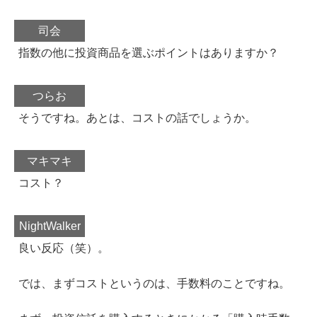
司会
指数の他に投資商品を選ぶポイントはありますか？
つらお
そうですね。あとは、コストの話でしょうか。
マキマキ
コスト？
NightWalker
良い反応（笑）。
では、まずコストというのは、手数料のことですね。