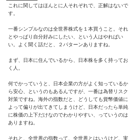
これに関してはほんとに人それぞれで、正解はないで
す。
一番シンプルなのは全世界株式を１本買うこと。それ
とやっぱり自分好みにしたい、という人はやればい
い。よく聞く話だと、２パターンありますね。
まず、日本に住んでいるから、日本株を多く持ってお
く人。
何でかっていうと、日本企業の方がよく知っているか
ら安心、というのもあるんですが、一番は為替リスク
対策ですね。海外の指数だと、どうしても貨幣価値に
よって偏りが出てきてしまうけど、日本だったら単純
に株価の上下だけなのでわかりやすい、っていうのは
ありますね。
それと、全世界の指数って、全世界とはいうけど、実