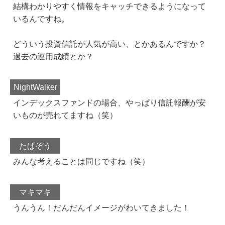
結構わかりやすく情報をキャッチできるようになって
いるんですね。
どういう投資信託が人気が高い、とかあるんですか？
過去の運用成績とか？
NightWalker
インデックスファンドの場合、やっぱり信託報酬が安
いものが売れてますね（笑）
たぱぞう
みんな考えることは同じですね（笑）
マキマキ
うんうん！だんだんイメージがわいてきました！