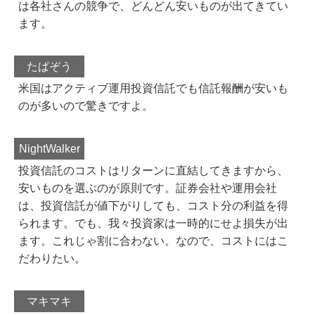
は各社さんの競争で、どんどん安いものが出てきてい
ます。
たぱぞう
米国はアクティブ運用投資信託でも信託報酬が安いも
のが多いので驚きですよ。
NightWalker
投資信託のコストはリターンに直結してきますから、
安いものを選ぶのが原則です。証券会社や運用会社
は、投資信託が値下がりしても、コスト分の利益を得
られます。でも、我々投資家は一時的にせよ損失が出
ます。これじゃ割に合わない。なので、コストにはこ
だわりたい。
マキマキ