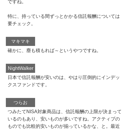
ですね。
特に、持っている間ずっとかかる信託報酬については
要チェック。
マキマキ
確かに、塵も積もれば～というやつですね。
NightWalker
日本で信託報酬が安いのは、やはり圧倒的にインデッ
クスファンドです。
つらお
つみたてNISA対象商品は、信託報酬の上限が決まって
いるのもあり、安いものが多いですね。アクティブの
ものでも比較的安いものが揃っているかな、と。最近