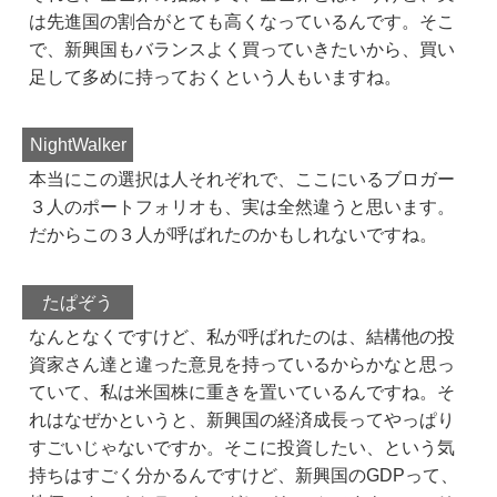
は先進国の割合がとても高くなっているんです。そこ
で、新興国もバランスよく買っていきたいから、買い
足して多めに持っておくという人もいますね。
NightWalker
本当にこの選択は人それぞれで、ここにいるブロガー
３人のポートフォリオも、実は全然違うと思います。
だからこの３人が呼ばれたのかもしれないですね。
たぱぞう
なんとなくですけど、私が呼ばれたのは、結構他の投
資家さん達と違った意見を持っているからかなと思っ
ていて、私は米国株に重きを置いているんですね。そ
れはなぜかというと、新興国の経済成長ってやっぱり
すごいじゃないですか。そこに投資したい、という気
持ちはすごく分かるんですけど、新興国のGDPって、