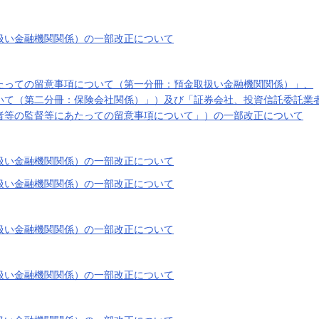
扱い金融機関関係）の一部改正について
たっての留意事項について（第一分冊：預金取扱い金融機関関係）」、
いて（第二分冊：保険会社関係）」）及び「証券会社、投資信託委託業
者等の監督等にあたっての留意事項について」）の一部改正について
扱い金融機関関係）の一部改正について
扱い金融機関関係）の一部改正について
扱い金融機関関係）の一部改正について
扱い金融機関関係）の一部改正について