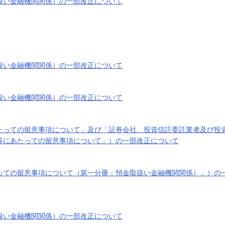
扱い金融機関関係）の一部改正について
扱い金融機関関係）の一部改正について
扱い金融機関関係）の一部改正について
たっての留意事項について」及び「証券会社、投資信託委託業者及び投
等にあたっての留意事項について」）の一部改正について
っての留意事項について（第一分冊：預金取扱い金融機関関係）」）の
扱い金融機関関係）の一部改正について