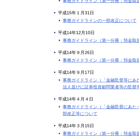
事務ガイドライン（第一分冊：預金取
平成15年１月31日
事務ガイドラインの一部改正について
平成14年12月10日
事務ガイドライン（第一分冊：預金取
平成14年９月26日
事務ガイドライン（第一分冊：預金取
平成14年９月17日
事務ガイドライン（「金融監督等にあ
法人並びに証券投資顧問業者等の監督
平成14年４月４日
事務ガイドライン（「金融監督にあた
部改正等について
平成14年３月15日
事務ガイドライン（第一分冊：預金取