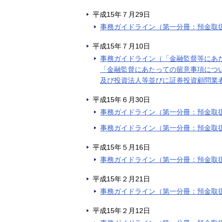
平成15年７月29日
事務ガイドライン（第一分冊：預金取
平成15年７月10日
事務ガイドライン（「金融監督等にあ
「金融監督にあたっての留意事項につ
及び投資法人等並びに証券投資顧問業
平成15年６月30日
事務ガイドライン（第一分冊：預金取
事務ガイドライン（第一分冊：預金取
平成15年５月16日
事務ガイドライン（第一分冊：預金取
平成15年２月21日
事務ガイドライン（第一分冊：預金取
平成15年２月12日